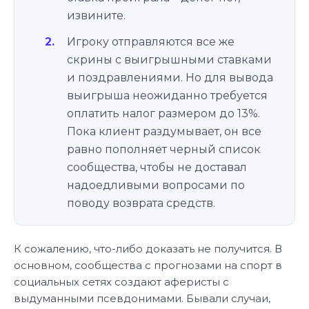
извините.
Игроку отправляются все же
скрины с выигрышными ставками
и поздравлениями. Но для вывода
выигрыша неожиданно требуется
оплатить налог размером до 13%.
Пока клиент раздумывает, он все
равно пополняет черный список
сообщества, чтобы не доставал
надоедливыми вопросами по
поводу возврата средств.
К сожалению, что-либо доказать не получится. В
основном, сообщества с прогнозами на спорт в
социальных сетях создают аферисты с
выдуманными псевдонимами. Бывали случаи,