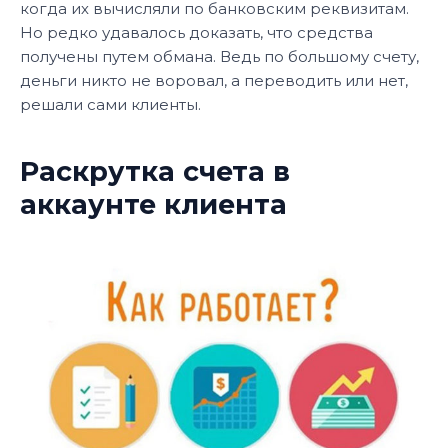
когда их вычисляли по банковским реквизитам.
Но редко удавалось доказать, что средства
получены путем обмана. Ведь по большому счету,
деньги никто не воровал, а переводить или нет,
решали сами клиенты.
Раскрутка счета в
аккаунте клиента