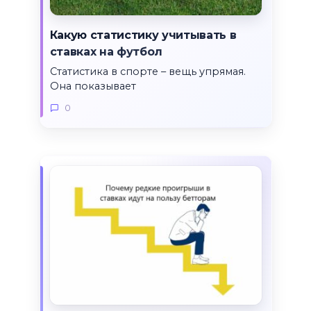
Какую статистику учитывать в
ставках на футбол
Статистика в спорте – вещь упрямая.
Она показывает
0