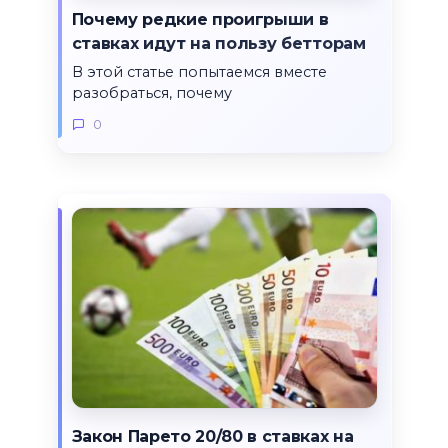
Почему редкие проигрыши в
ставках идут на пользу бетторам
В этой статье попытаемся вместе
разобраться, почему
0
Закон Парето 20/80 в ставках на