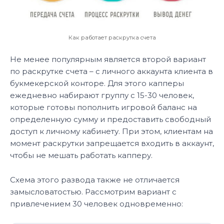
Как работает раскрутка счета
Не менее популярным является второй вариант
по раскрутке счета – с личного аккаунта клиента в
букмекерской конторе. Для этого капперы
ежедневно набирают группу с 15-30 человек,
которые готовы пополнить игровой баланс на
определенную сумму и предоставить свободный
доступ к личному кабинету. При этом, клиентам на
момент раскрутки запрещается входить в аккаунт,
чтобы не мешать работать капперу.
Схема этого развода также не отличается
замысловатостью. Рассмотрим вариант с
привлечением 30 человек одновременно: