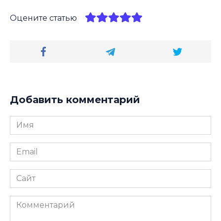
Оцените статью
Добавить комментарий
Имя
*
Email
*
Сайт
Комментарий