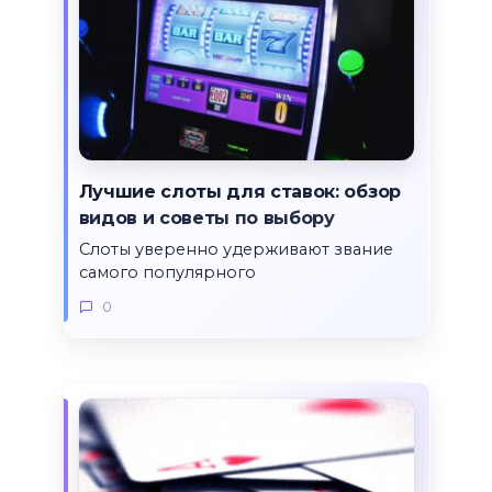
Лучшие слоты для ставок: обзор
видов и советы по выбору
Слоты уверенно удерживают звание
самого популярного
0