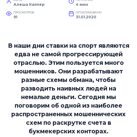
Алеша Каппер
4 мин
ПРОСМОТРОВ
ОПУБЛИКОВАНО
91
31.01.2020
В наши дни ставки на спорт являются
едва не самой прогрессирующей
отраслью. Этим пользуется много
мошенников. Они разрабатывают
разные схемы обмана, чтобы
разводить наивных людей на
немалые деньги. Сегодня мы
поговорим об одной из наиболее
распространенных мошеннических
схем по раскрутке счета в
букмекерских конторах.