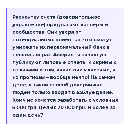
Раскрутку счета (доверительное
управление) предлагают капперы и
сообщества. Они уверяют
потенциальных клиентов, что смогут
умножать их первоначальный банк в
несколько раз. Аферисты зачастую
публикуют липовые отчеты и скрины с
отзывами о том, какие они классные, а
их прогнозы – вообще нечто! На самом
деле, в такой способ доверчивых
людей только вводят в заблуждение.
Кому не хочется заработать с условных
5 000 грн. целых 20 000 грн. и более за
один день?