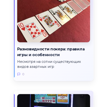
Разновидности покера: правила
игры и особенности
Несмотря на сотни существующих
видов азартных игр
0