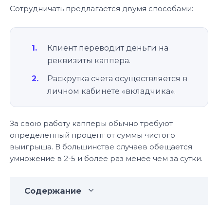
Сотрудничать предлагается двумя способами:
Клиент переводит деньги на
реквизиты каппера.
Раскрутка счета осуществляется в
личном кабинете «вкладчика».
За свою работу капперы обычно требуют
определенный процент от суммы чистого
выигрыша. В большинстве случаев обещается
умножение в 2-5 и более раз менее чем за сутки.
Содержание