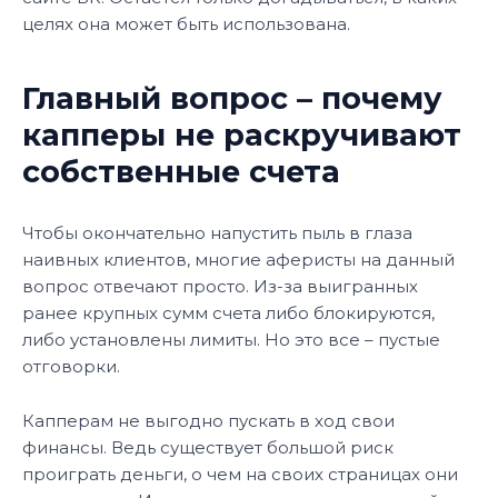
целях она может быть использована.
Главный вопрос – почему
капперы не раскручивают
собственные счета
Чтобы окончательно напустить пыль в глаза
наивных клиентов, многие аферисты на данный
вопрос отвечают просто. Из-за выигранных
ранее крупных сумм счета либо блокируются,
либо установлены лимиты. Но это все – пустые
отговорки.
Капперам не выгодно пускать в ход свои
финансы. Ведь существует большой риск
проиграть деньги, о чем на своих страницах они