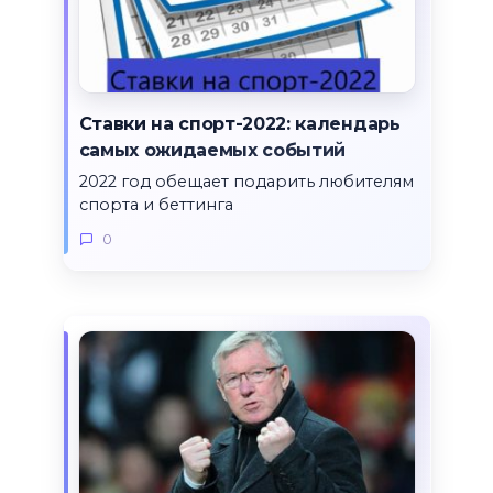
Ставки на спорт-2022: календарь
самых ожидаемых событий
2022 год обещает подарить любителям
спорта и беттинга
0