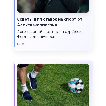
Советы для ставок на спорт от
Алекса Фергюсона
Легендарный шотландец сэр Алекс
Фергюсон – личность
0