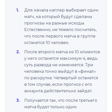
Для начала каппер выбирает один
матч, на который будут сделаны
прогнозы на разные исходы.
Естественно, не тяжело посчитать,
что после первого матча в группе
останется 10 человек.
После второго матча из 10 клиентов
у него останется максимум 4, ведь
суть развода не изменяется. Три
человека точно выйдут в «финал»
по раскрутке. Четвертый останется
в том случае, если прогноз с его
аккаунта действительно зайдет.
Получается так, что после третьего
матча будет только один