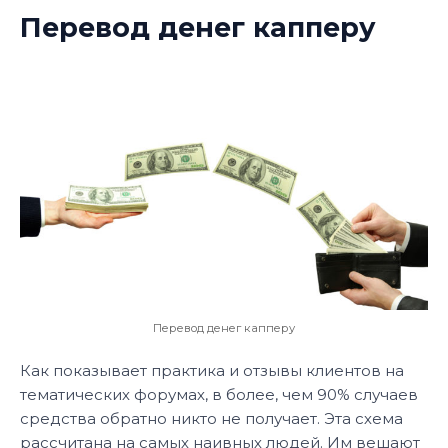
Перевод денег капперу
Перевод денег капперу
Как показывает практика и отзывы клиентов на
тематических форумах, в более, чем 90% случаев
средства обратно никто не получает. Эта схема
рассчитана на самых наивных людей. Им вешают