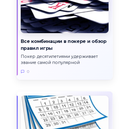
Все комбинации в покере и обзор
правил игры
Покер десятилетиями удерживает
звание самой популярной
0