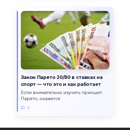
Закон Парето 20/80 в ставках на
спорт — что это и как работает
Если внимательно изучить принцип
Парето, окажется
0