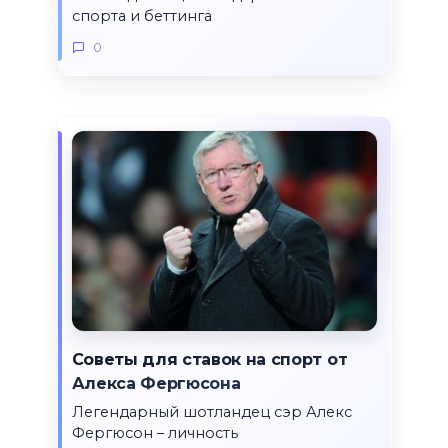
спорта и беттинга
0
Советы для ставок на спорт от
Алекса Фергюсона
Легендарный шотландец сэр Алекс
Фергюсон – личность