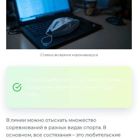
Ставки во время коронавируса
Сейчас наиболее расширенную линию
предлагает букмекерская контора
1xBet.
В линии можно отыскать множество
соревнований в разных видах спорта. В
основном, все состязания – это любительские