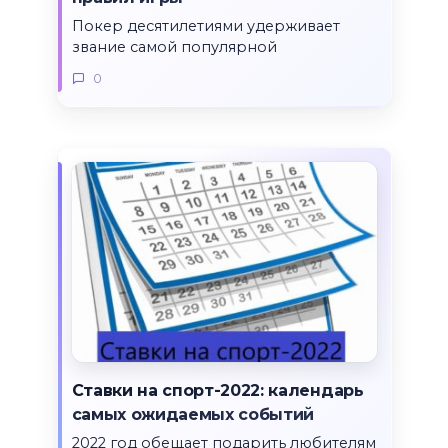
Покер десятилетиями удерживает
звание самой популярной
0
Ставки на спорт-2022: календарь
самых ожидаемых событий
2022 год обещает подарить любителям