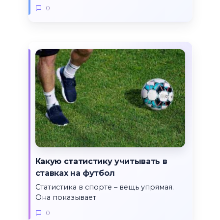
0
Какую статистику учитывать в
ставках на футбол
Статистика в спорте – вещь упрямая.
Она показывает
0