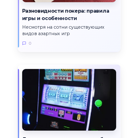
Разновидности покера: правила
игры и особенности
Несмотря на сотни существующих
видов азартных игр
0