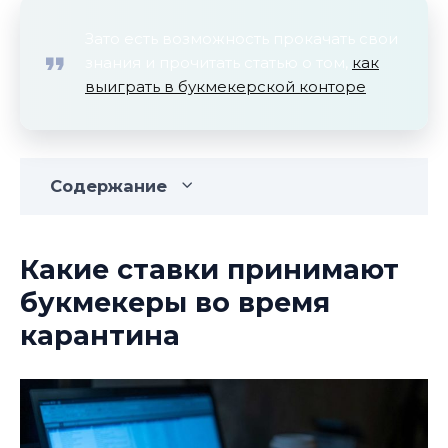
Зато есть возможность прокачать свои
знания и прочитать статью о том,
как
выиграть в букмекерской конторе
Содержание
Какие ставки принимают
букмекеры во время
карантина