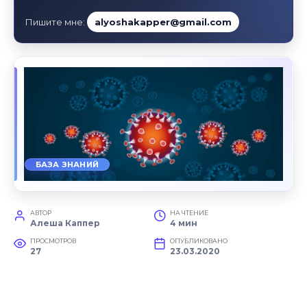
Пишите мне:
alyoshakapper@gmail.com
БАЗА ЗНАНИЙ
АВТОР
НА ЧТЕНИЕ
Алеша Каппер
4 мин
ПРОСМОТРОВ
ОПУБЛИКОВАНО
27
23.03.2020