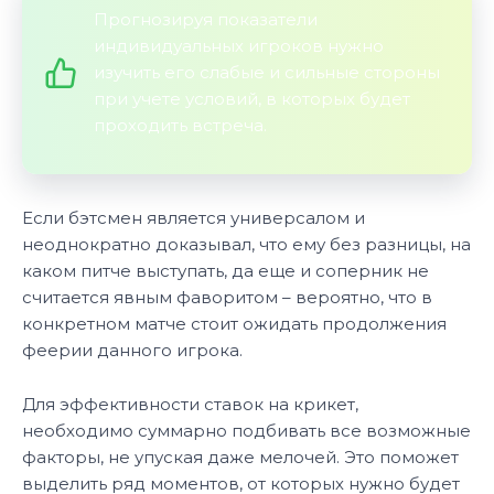
Прогнозируя показатели
индивидуальных игроков нужно
изучить его слабые и сильные стороны
при учете условий, в которых будет
проходить встреча.
Если бэтсмен является универсалом и
неоднократно доказывал, что ему без разницы, на
каком питче выступать, да еще и соперник не
считается явным фаворитом – вероятно, что в
конкретном матче стоит ожидать продолжения
феерии данного игрока.
Для эффективности ставок на крикет,
необходимо суммарно подбивать все возможные
факторы, не упуская даже мелочей. Это поможет
выделить ряд моментов, от которых нужно будет