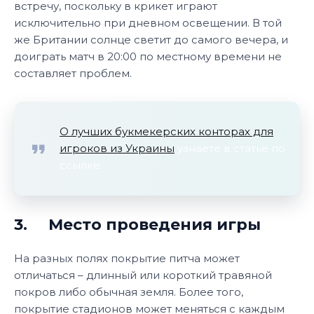
встречу, поскольку в крикет играют
исключительно при дневном освещении. В той
же Британии солнце светит до самого вечера, и
доиграть матч в 20:00 по местному времени не
составляет проблем.
О лучших букмекерских конторах для
игроков из Украины
узнаете в статье по
ссылке.
3. Место проведения игры
На разных полях покрытие питча может
отличаться – длинный или короткий травяной
покров либо обычная земля. Более того,
покрытие стадионов может меняться с каждым