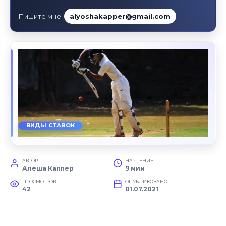
Пишите мне:
alyoshakapper@gmail.com
ВИДЫ СТАВОК
АВТОР
НА ЧТЕНИЕ
Алеша Каппер
9 мин
ПРОСМОТРОВ
ОПУБЛИКОВАНО
42
01.07.2021