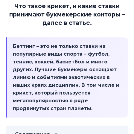
Что такое крикет, и какие ставки
принимают букмекерские конторы –
далее в статье.
Беттинг – это не только ставки на
популярные виды спорта – футбол,
теннис, хоккей, баскетбол и много
других. Лучшие букмекеры оснащают
линию и событиями экзотических в
наших краях дисциплин. В том числе и
крикет, который пользуется
мегапопулярностью в ряде
продвинутых стран планеты.
Содержание