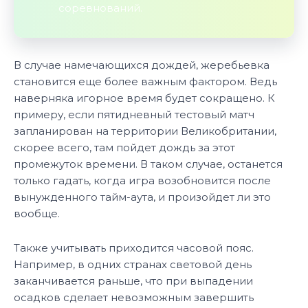
соревнований.
В случае намечающихся дождей, жеребьевка
становится еще более важным фактором. Ведь
наверняка игорное время будет сокращено. К
примеру, если пятидневный тестовый матч
запланирован на территории Великобритании,
скорее всего, там пойдет дождь за этот
промежуток времени. В таком случае, останется
только гадать, когда игра возобновится после
вынужденного тайм-аута, и произойдет ли это
вообще.
Также учитывать приходится часовой пояс.
Например, в одних странах световой день
заканчивается раньше, что при выпадении
осадков сделает невозможным завершить