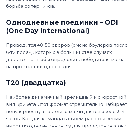
борьба соперников.
Однодневные поединки – ODI
(One Day International)
Проводится 40-50 оверов (смена боулеров после
6-ти подач), которых в большинстве случаях
достаточно, чтобы определить победителя матча
на протяжении одного дня.
T20 (двадцатка)
Наиболее динамичный, зрелищный и скоростной
вид крикета. Этот формат стремительно набирает
популярность, а тестовые матчи длятся около 3-4
часов. Каждая команда в своем распоряжении
имеет по одному иннингсу для проведения атаки.