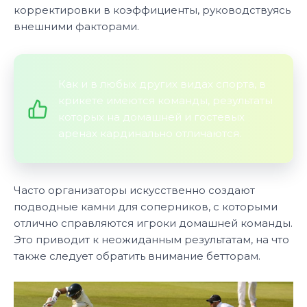
корректировки в коэффициенты, руководствуясь
внешними факторами.
Как и в любых других видах спорта, в
крикете имеются команды, результаты
которых на домашней и гостевых
аренах кардинально отличаются.
Часто организаторы искусственно создают
подводные камни для соперников, с которыми
отлично справляются игроки домашней команды.
Это приводит к неожиданным результатам, на что
также следует обратить внимание бетторам.