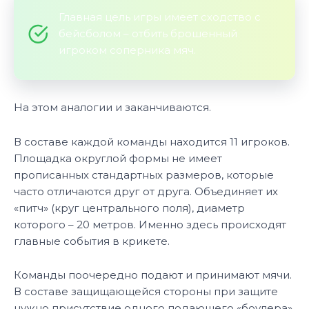
Главная цель игры имеет сходство с
бейсболом – отбить брошенный
игроком соперника мяч.
На этом аналогии и заканчиваются.
В составе каждой команды находится 11 игроков.
Площадка округлой формы не имеет
прописанных стандартных размеров, которые
часто отличаются друг от друга. Объединяет их
«питч» (круг центрального поля), диаметр
которого – 20 метров. Именно здесь происходят
главные события в крикете.
Команды поочередно подают и принимают мячи.
В составе защищающейся стороны при защите
нужно присутствие одного подающего «боулера»