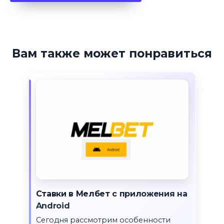
Вам также может понравиться
Ставки в Мелбет с приложения на
Android
Сегодня рассмотрим особенности