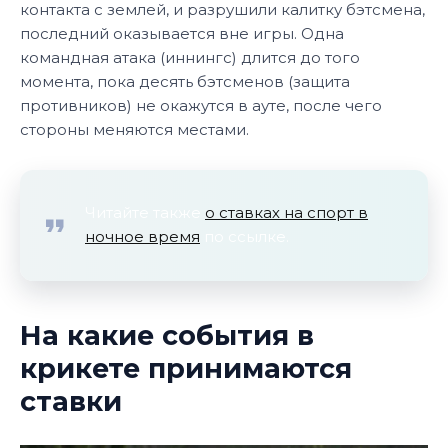
контакта с землей, и разрушили калитку бэтсмена,
последний оказывается вне игры. Одна
командная атака (иннингс) длится до того
момента, пока десять бэтсменов (защита
противников) не окажутся в ауте, после чего
стороны меняются местами.
Читайте также
о ставках на спорт в
ночное время
по ссылке.
На какие события в
крикете принимаются
ставки