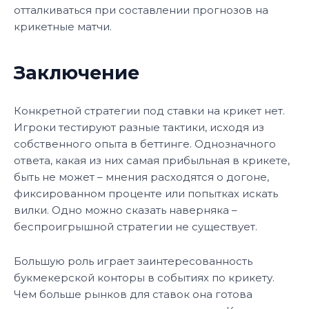
отталкиваться при составлении прогнозов на
крикетные матчи.
Заключение
Конкретной стратегии под ставки на крикет нет.
Игроки тестируют разные тактики, исходя из
собственного опыта в беттинге. Однозначного
ответа, какая из них самая прибыльная в крикете,
быть не может – мнения расходятся о догоне,
фиксированном проценте или попытках искать
вилки. Одно можно сказать наверняка –
беспроигрышной стратегии не существует.
Большую роль играет заинтересованность
букмекерской конторы в событиях по крикету.
Чем больше рынков для ставок она готова