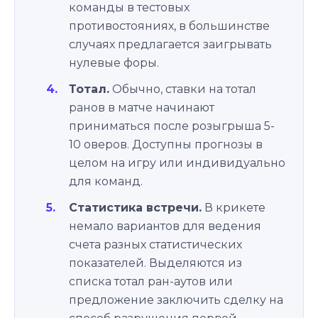
команды в тестовых
противостояниях, в большинстве
случаях предлагается заигрывать
нулевые форы.
Тотал.
Обычно, ставки на тотал
ранов в матче начинают
приниматься после розыгрыша 5-
10 оверов. Доступны прогнозы в
целом на игру или индивидуально
для команд.
Статистика встречи.
В крикете
немало вариантов для ведения
счета разных статистических
показателей. Выделяются из
списка тотал ран-аутов или
предложение заключить сделку на