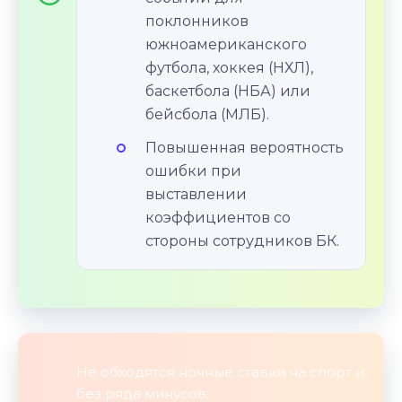
поклонников
южноамериканского
футбола, хоккея (НХЛ),
баскетбола (НБА) или
бейсбола (МЛБ).
Повышенная вероятность
ошибки при
выставлении
коэффициентов со
стороны сотрудников БК.
Не обходятся ночные ставки на спорт и
без ряда минусов: