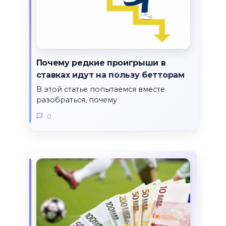
Почему редкие проигрыши в
ставках идут на пользу бетторам
В этой статье попытаемся вместе
разобраться, почему
0