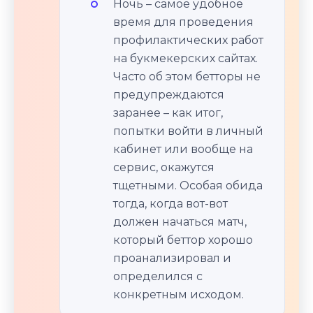
Ночь – самое удобное
время для проведения
профилактических работ
на букмекерских сайтах.
Часто об этом бетторы не
предупреждаются
заранее – как итог,
попытки войти в личный
кабинет или вообще на
сервис, окажутся
тщетными. Особая обида
тогда, когда вот-вот
должен начаться матч,
который беттор хорошо
проанализировал и
определился с
конкретным исходом.