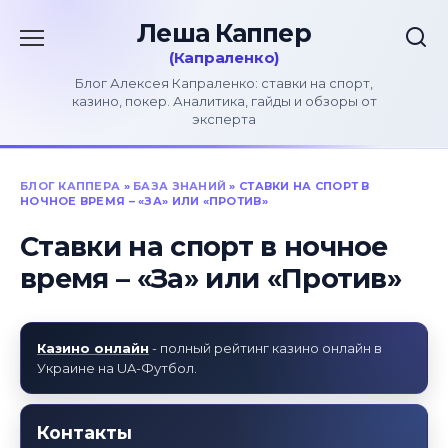
Перейти
к
содержанию
Блог Алексея Капраленко: ставки на спорт,
казино, покер. Аналитика, гайды и обзоры от
эксперта
БЛОГ КАППЕРА
»
БАЗА ЗНАНИЙ
»
СТАВКИ НА СПОРТ В
НОЧНОЕ ВРЕМЯ – «ЗА» ИЛИ «ПРОТИВ»
Ставки на спорт в ночное
время – «За» или «Против»
Казино онлайн
- полный рейтинг казино онлайн в
Украине на UA-Футбол.
Контакты