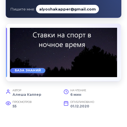
Пишите мне:
alyoshakapper@gmail.com
БАЗА ЗНАНИЙ
АВТОР
НА ЧТЕНИЕ
Алеша Каппер
6 мин
ПРОСМОТРОВ
ОПУБЛИКОВАНО
55
01.12.2020