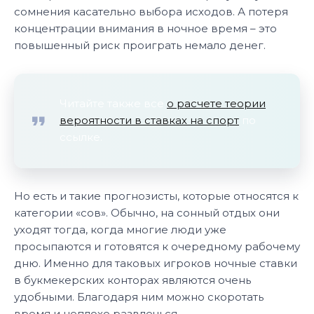
сомнения касательно выбора исходов. А потеря
концентрации внимания в ночное время – это
повышенный риск проиграть немало денег.
Читайте также все
о расчете теории
вероятности в ставках на спорт
по
ссылке.
Но есть и такие прогнозисты, которые относятся к
категории «сов». Обычно, на сонный отдых они
уходят тогда, когда многие люди уже
просыпаются и готовятся к очередному рабочему
дню. Именно для таковых игроков ночные ставки
в букмекерских конторах являются очень
удобными. Благодаря ним можно скоротать
время и неплохо развлечься.