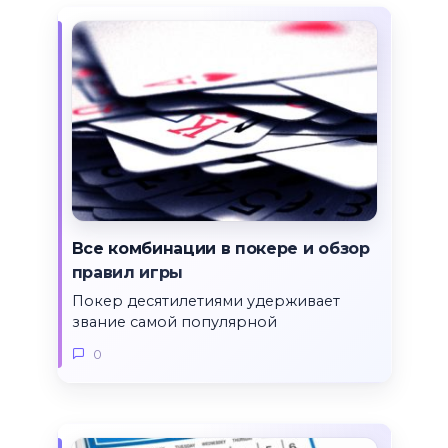
Все комбинации в покере и обзор
правил игры
Покер десятилетиями удерживает
звание самой популярной
0