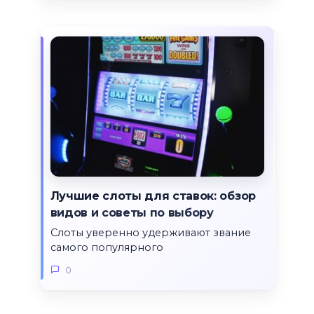
Лучшие слоты для ставок: обзор
видов и советы по выбору
Слоты уверенно удерживают звание
самого популярного
0