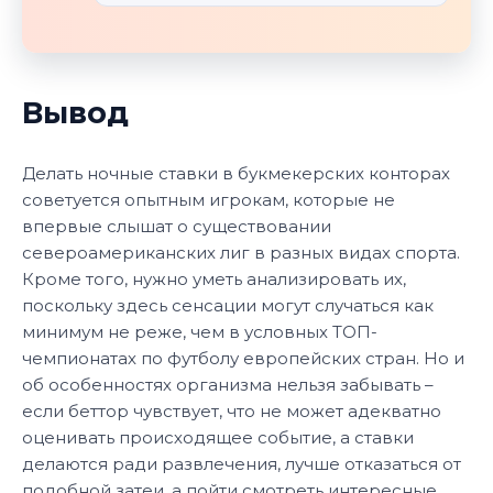
Вывод
Делать ночные ставки в букмекерских конторах
советуется опытным игрокам, которые не
впервые слышат о существовании
североамериканских лиг в разных видах спорта.
Кроме того, нужно уметь анализировать их,
поскольку здесь сенсации могут случаться как
минимум не реже, чем в условных ТОП-
чемпионатах по футболу европейских стран. Но и
об особенностях организма нельзя забывать –
если беттор чувствует, что не может адекватно
оценивать происходящее событие, а ставки
делаются ради развлечения, лучше отказаться от
подобной затеи, а пойти смотреть интересные