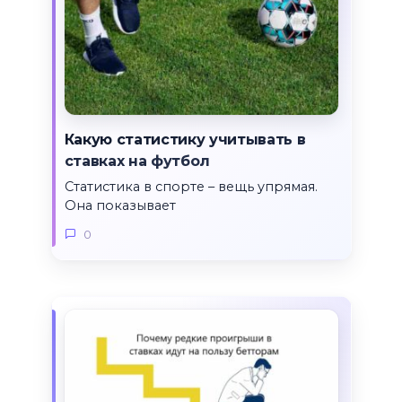
Какую статистику учитывать в
ставках на футбол
Статистика в спорте – вещь упрямая.
Она показывает
0