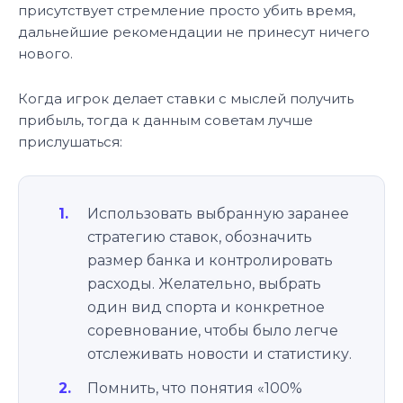
присутствует стремление просто убить время,
дальнейшие рекомендации не принесут ничего
нового.
Когда игрок делает ставки с мыслей получить
прибыль, тогда к данным советам лучше
прислушаться:
Использовать выбранную заранее
стратегию ставок, обозначить
размер банка и контролировать
расходы. Желательно, выбрать
один вид спорта и конкретное
соревнование, чтобы было легче
отслеживать новости и статистику.
Помнить, что понятия «100%