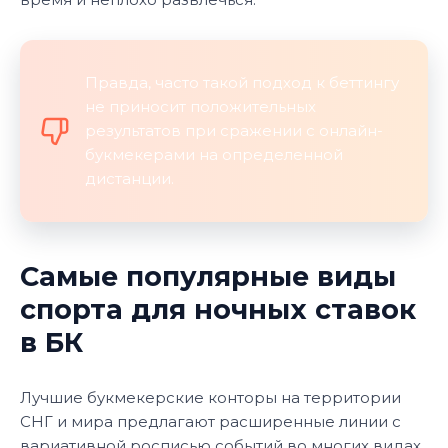
Правда, часто такой подход к беттингу
не приносит положительных
результатов при сражении с онлайн-
букмекерами на определенной
дистанции.
Самые популярные виды
спорта для ночных ставок
в БК
Лучшие букмекерские конторы на территории
СНГ и мира предлагают расширенные линии с
вариативной росписью событий во многих видах