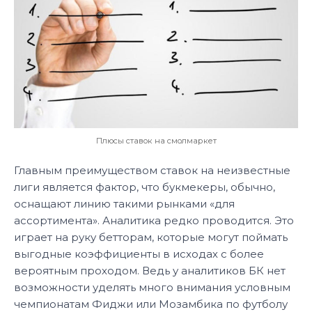
Плюсы ставок на смолмаркет
Главным преимуществом ставок на неизвестные
лиги является фактор, что букмекеры, обычно,
оснащают линию такими рынками «для
ассортимента». Аналитика редко проводится. Это
играет на руку бетторам, которые могут поймать
выгодные коэффициенты в исходах с более
вероятным проходом. Ведь у аналитиков БК нет
возможности уделять много внимания условным
чемпионатам Фиджи или Мозамбика по футболу