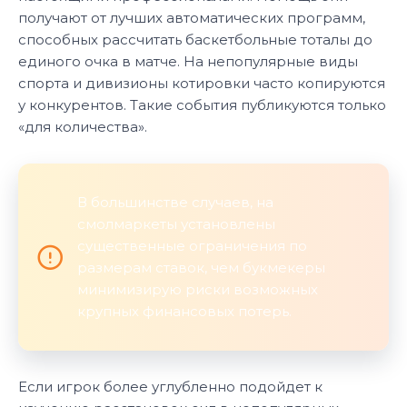
получают от лучших автоматических программ,
способных рассчитать баскетбольные тоталы до
единого очка в матче. На непопулярные виды
спорта и дивизионы котировки часто копируются
у конкурентов. Такие события публикуются только
«для количества».
В большинстве случаев, на
смолмаркеты установлены
существенные ограничения по
размерам ставок, чем букмекеры
минимизирую риски возможных
крупных финансовых потерь.
Если игрок более углубленно подойдет к