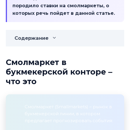
породило ставки на смолмаркеты, о
которых речь пойдет в данной статье.
Содержание
Смолмаркет в
букмекерской конторе –
что это
Смолмаркет (Smallmarkets) – рынок в
букмекерской линии, в котором
предлагает прогнозировать события: