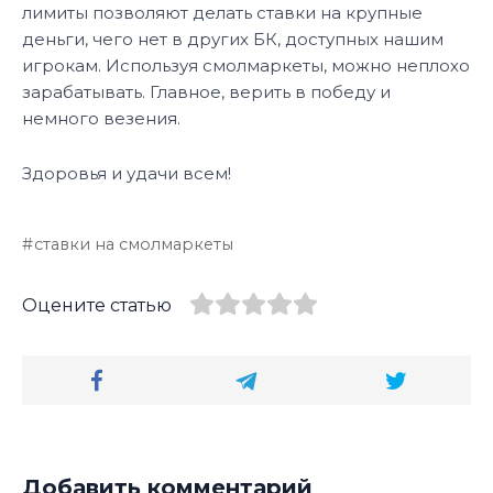
лимиты позволяют делать ставки на крупные
деньги, чего нет в других БК, доступных нашим
игрокам. Используя смолмаркеты, можно неплохо
зарабатывать. Главное, верить в победу и
немного везения.
Здоровья и удачи всем!
ставки на смолмаркеты
Оцените статью
Добавить комментарий