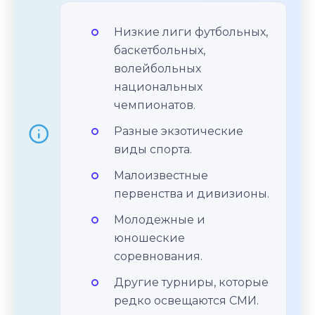
Низкие лиги футбольных,
баскетбольных,
волейбольных
национальных
чемпионатов.
Разные экзотические
виды спорта.
Малоизвестные
первенства и дивизионы.
Молодежные и
юношеские
соревнования.
Другие турниры, которые
редко освещаются СМИ.