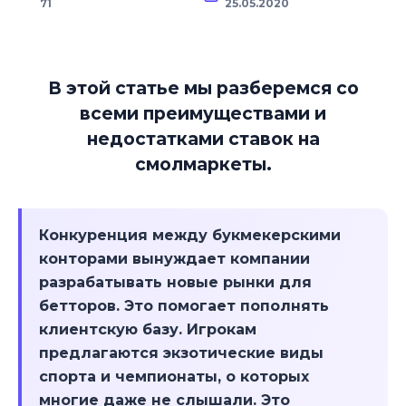
71
25.05.2020
В этой статье мы разберемся со
всеми преимуществами и
недостатками ставок на
смолмаркеты.
Конкуренция между букмекерскими
конторами вынуждает компании
разрабатывать новые рынки для
бетторов. Это помогает пополнять
клиентскую базу. Игрокам
предлагаются экзотические виды
спорта и чемпионаты, о которых
многие даже не слышали. Это