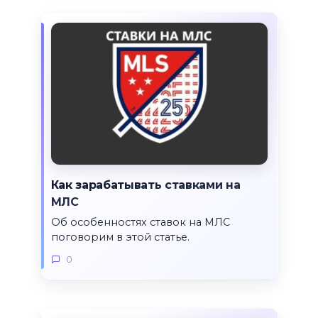
Как зарабатывать ставками на
МЛС
Об особенностях ставок на МЛС
поговорим в этой статье.
0