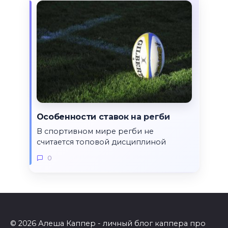
Особенности ставок на регби
В спортивном мире регби не
считается топовой дисциплиной
0
© 2026 Алеша Каппер - личный блог каппера про