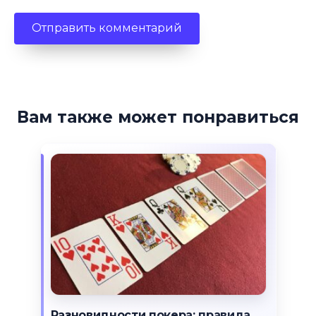
Вам также может понравиться
Разновидности покера: правила