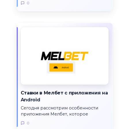
0
Ставки в Мелбет с приложения на
Android
Сегодня рассмотрим особенности
приложения Мелбет, которое
0