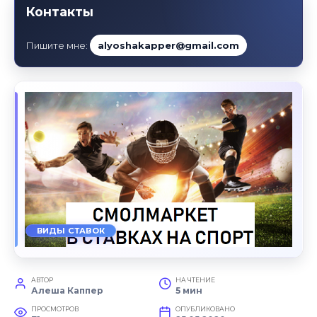
Контакты
Пишите мне:
alyoshakapper@gmail.com
ВИДЫ СТАВОК
АВТОР
НА ЧТЕНИЕ
Алеша Каппер
5 мин
ПРОСМОТРОВ
ОПУБЛИКОВАНО