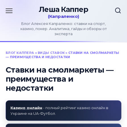
Перейти
к
содержанию
Блог Алексея Капраленко: ставки на спорт,
казино, покер. Аналитика, гайды и обзоры от
эксперта
БЛОГ КАППЕРА
»
ВИДЫ СТАВОК
»
СТАВКИ НА СМОЛМАРКЕТЫ
— ПРЕИМУЩЕСТВА И НЕДОСТАТКИ
Ставки на смолмаркеты —
преимущества и
недостатки
Казино онлайн
- полный рейтинг казино онлайн в
Украине на UA-Футбол.