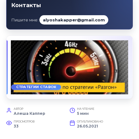
Контакты
Пишите мне:
alyoshakapper@gmail.com
СТРАТЕГИИ СТАВОК
АВТОР
НА ЧТЕНИЕ
Алеша Каппер
5 мин
ПРОСМОТРОВ
ОПУБЛИКОВАНО
33
26.05.2021