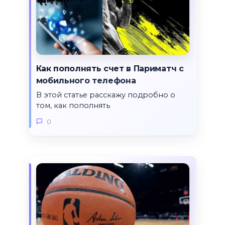
Как пополнять счет в Париматч с
мобильного телефона
В этой статье расскажу подробно о
том, как пополнять
0