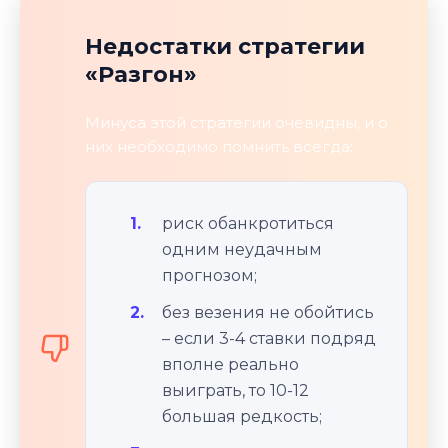
Недостатки стратегии
«Разгон»
Минуса этой стратегии очевидны, и о
них необходимо помнить всегда:
риск обанкротиться
одним неудачным
прогнозом;
без везения не обойтись
– если 3-4 ставки подряд
вполне реально
выиграть, то 10-12
большая редкость;