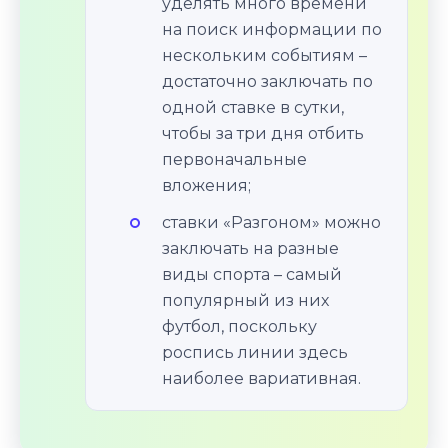
уделять много времени
на поиск информации по
нескольким событиям –
достаточно заключать по
одной ставке в сутки,
чтобы за три дня отбить
первоначальные
вложения;
ставки «Разгоном» можно
заключать на разные
виды спорта – самый
популярный из них
футбол, поскольку
роспись линии здесь
наиболее вариативная.