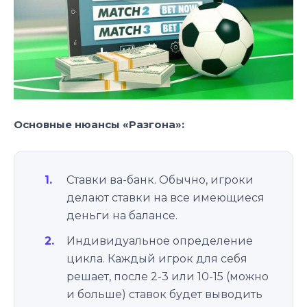
Основные нюансы «Разгона»:
Ставки ва-банк. Обычно, игроки
делают ставки на все имеющиеся
деньги на балансе.
Индивидуальное определение
цикла. Каждый игрок для себя
решает, после 2-3 или 10-15 (можно
и больше) ставок будет выводить