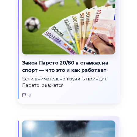
Закон Парето 20/80 в ставках на
спорт — что это и как работает
Если внимательно изучить принцип
Парето, окажется
0