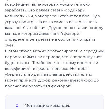
коэффициенты, на которых можно неплохо
заработать. Это делает ставки-ординары
невыгодными, а экспрессы ставит под большую
угрозу проигрыша из-за самого выигрышного,
казалось бы, события. Другое дело ставки по ходу
матча, в котором даже явный фаворит
определенное время не в состоянии открыть
счет.
В этом случае можно прогнозировать с середины
первого тайма или периода, что к перерыву счет
будет открыт. Тем более, что к этому времени и
коэффициент вырастет неплохо. Но чтобы
убедиться, что данная ставка действительно
может принести доход, рекомендуется хорошо
проанализировать ряд факторов:
Мотивацию команды.