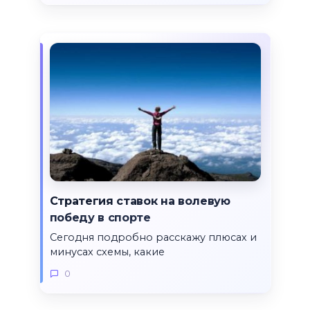
Стратегия ставок на волевую
победу в спорте
Сегодня подробно расскажу плюсах и
минусах схемы, какие
0