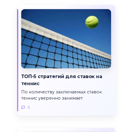
ТОП-5 стратегий для ставок на
теннис
По количеству заключаемых ставок
теннис уверенно занимает
0