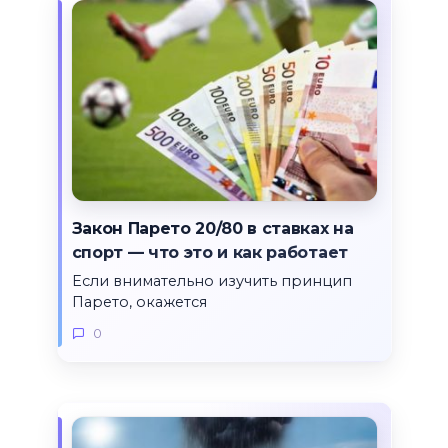
Закон Парето 20/80 в ставках на
спорт — что это и как работает
Если внимательно изучить принцип
Парето, окажется
0