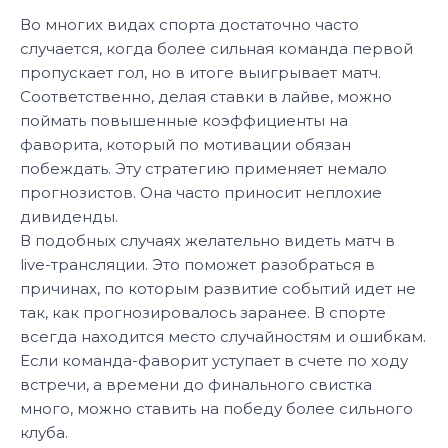
Во многих видах спорта достаточно часто
случается, когда более сильная команда первой
пропускает гол, но в итоге выигрывает матч.
Соответственно, делая ставки в лайве, можно
поймать повышенные коэффициенты на
фаворита, который по мотивации обязан
побеждать. Эту стратегию применяет немало
прогнозистов. Она часто приносит неплохие
дивиденды.
В подобных случаях желательно видеть матч в
live-трансляции. Это поможет разобраться в
причинах, по которым развитие событий идет не
так, как прогнозировалось заранее. В спорте
всегда находится место случайностям и ошибкам.
Если команда-фаворит уступает в счете по ходу
встречи, а времени до финального свистка
много, можно ставить на победу более сильного
клуба.