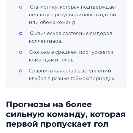
Статистику, которая подтверждает
неплохую результативность одной
или обеих команд.
Физическое состояние лидеров
коллективов.
Сколько в среднем пропускается
командами голов.
Сравнить качество выступлений
клубов в разных таймах/периодах.
Прогнозы на более
сильную команду, которая
первой пропускает гол