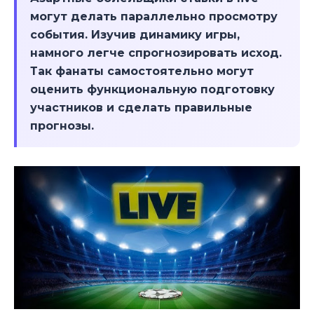
могут делать параллельно просмотру
события. Изучив динамику игры,
намного легче спрогнозировать исход.
Так фанаты самостоятельно могут
оценить функциональную подготовку
участников и сделать правильные
прогнозы.