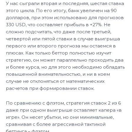
У нас сыграли вторая и последняя, шестая ставка
этого цикла. По его итогу, банк увеличен на 90
долларов, при этом использовано для прогнозов
330 USD, что составляет прибыль в +27%. Не
сложно подсчитать, что даже после третьей,
четвертой или пятой ставки в случае выигрыша
первого или второго прогноза мы остаемся в
плюсах. Как только беттор полностью изучит
стратегию, он может параллельно проходить два
и более курса, но для этого необходимо обладать
повышенной внимательностью, и ни в коем
случае не отклоняться от математических
расчетов при формировании ставок.
По сравнению с флэтом, стратегия ставок 2 из 6
даже при одном выигрыше оставляет капера «в
игре». Он несет убытки, но они минимальные,
сравнивая с более агрессивной тактикой
беттинга – флэтом.