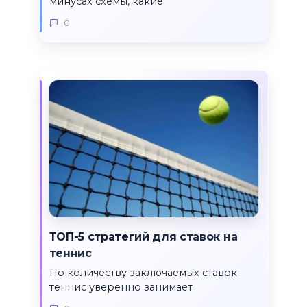
минусах схемы, какие
0
ТОП-5 стратегий для ставок на
теннис
По количеству заключаемых ставок
теннис уверенно занимает