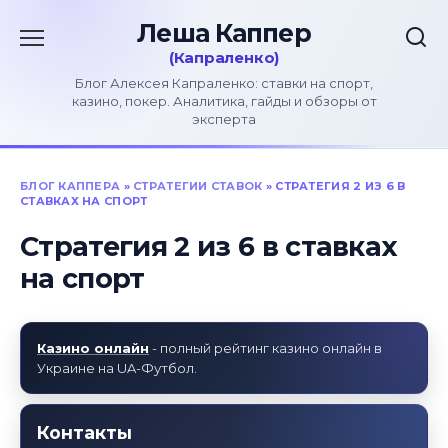
Перейти
к
содержанию
Блог Алексея Капраленко: ставки на спорт,
казино, покер. Аналитика, гайды и обзоры от
эксперта
БЛОГ КАППЕРА
»
СТРАТЕГИИ СТАВОК
»
СТРАТЕГИЯ 2 ИЗ 6 В
СТАВКАХ НА СПОРТ
Стратегия 2 из 6 в ставках
на спорт
Казино онлайн
- полный рейтинг казино онлайн в
Украине на UA-Футбол.
Контакты