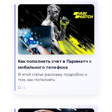
Как пополнять счет в Париматч с
мобильного телефона
В этой статье расскажу подробно о
том, как пополнять
0