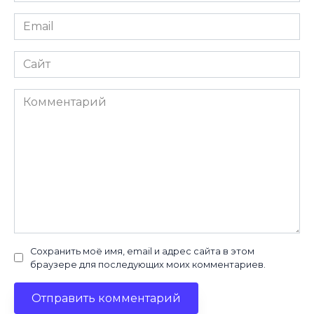
Email
*
Сайт
Комментарий
Сохранить моё имя, email и адрес сайта в этом
браузере для последующих моих комментариев.