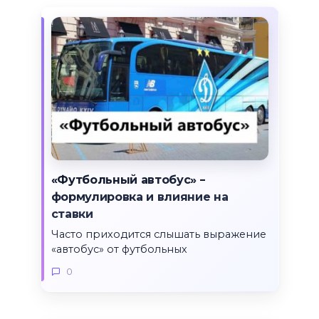
«Футбольный автобус» –
формулировка и влияние на
ставки
Часто приходится слышать выражение
«автобус» от футбольных
0