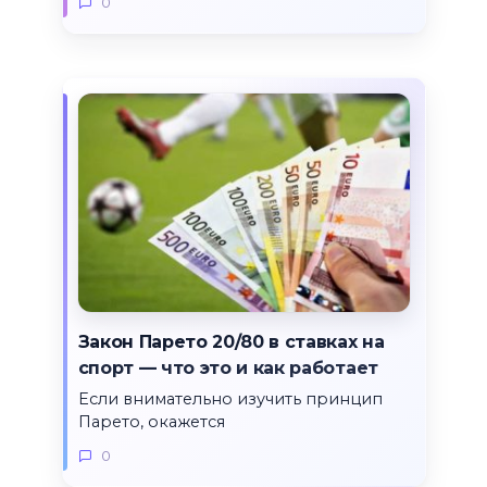
0
Закон Парето 20/80 в ставках на
спорт — что это и как работает
Если внимательно изучить принцип
Парето, окажется
0