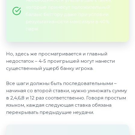
которые принесут положительный
баланс беттору даже при условии
результативности максимум в 40%
пари.
Но, здесь же просматривается и главный
недостаток – 4-5 проигрышей могут нанести
существенный ущерб банку игрока.
Все шаги должны быть последовательными –
начиная со второй ставки, нужно умножать сумму
в 2,4,6,8 и 12 раз соответственно. Говоря простым
языком, каждая следующая ставка обязана
перекрывать предыдущие неудачи.