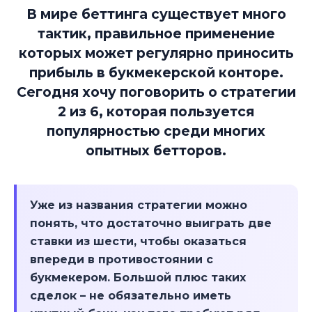
В мире беттинга существует много
тактик, правильное применение
которых может регулярно приносить
прибыль в букмекерской конторе.
Сегодня хочу поговорить о стратегии
2 из 6, которая пользуется
популярностью среди многих
опытных бетторов.
Уже из названия стратегии можно
понять, что достаточно выиграть две
ставки из шести, чтобы оказаться
впереди в противостоянии с
букмекером. Большой плюс таких
сделок – не обязательно иметь