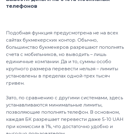
телефонов
Подобная функция предусмотрена не на всех
сайтах букмекерских контор. Обычно,
большинство букмекеров разрешают пополнять
счета с мобильников, но выводить – лишь
единичные компании. Да и то, суммы особо
крупного размера перевести нельзя – лимиты
установлены в пределах одной-трех тысяч
гривен.
Зато, по сравнению с другими системами, здесь
устанавливаются минимальные лимиты,
позволяющие пополнять телефон. В основном,
каждая БК разрешает перевести даже 5-10 UAH
при комиссии в 1%, что достаточно удобно и
выгодно пользователям.