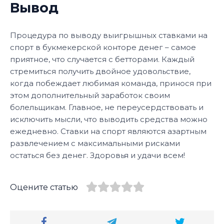
Вывод
Процедура по выводу выигрышных ставками на
спорт в букмекерской конторе денег – самое
приятное, что случается с бетторами. Каждый
стремиться получить двойное удовольствие,
когда побеждает любимая команда, принося при
этом дополнительный заработок своим
болельщикам. Главное, не переусердствовать и
исключить мысли, что выводить средства можно
ежедневно. Ставки на спорт являются азартным
развлечением с максимальными рисками
остаться без денег. Здоровья и удачи всем!
Оцените статью