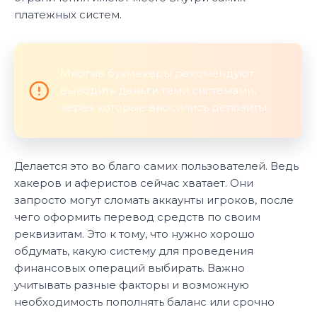
платежных систем.
Многие букмекеры рекомендуют
выводить деньги теми системами,
через которые вносились депозиты.
Делается это во благо самих пользователей. Ведь
хакеров и аферистов сейчас хватает. Они
запросто могут сломать аккаунты игроков, после
чего оформить перевод средств по своим
реквизитам. Это к тому, что нужно хорошо
обдумать, какую систему для проведения
финансовых операций выбирать. Важно
учитывать разные факторы и возможную
необходимость пополнять баланс или срочно