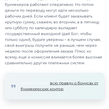
букмекеров работают оперативно. Но потом
деньги по переводу могут идти несколько
рабочих дней. Если клиент будет заказывать
крупную сумму, скажем, во вторник, а в пятницу
или субботу по календарю выпадает
государственный выходной (дай Бог, чтобы
только один!), будьте уверены – в лучшем случае,
свой выигрыш получите не раньше, чем через
неделю после оформления заказа. Плюс ко
всему, еще и комиссия взимается более высокая
сравнительно других платежных систем.
Читайте также
всю правду о бонусах от
букмекерских контор
.