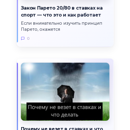
Закон Парето 20/80 в ставках на
спорт — что это и как работает
Если внимательно изучить принцип
Парето, окажется
0
Почему не везет в ставках и что