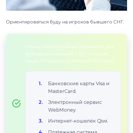
Ориентироваться буду на игроков бывшего СНГ.
Опишу пять основных вариантов для
вывода выигрышей с БК, которые
чаще остальных используют бетторы:
Банковские карты Visa и
MasterCard.
Электронный сервис
WebMoney.
Интернет-кошелёк Qiwi.
Платежная система