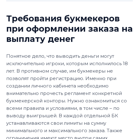
Требования букмекеров
при оформлении заказа на
выплату денег
Понятное дело, что выводить деньги могут
исключительно игроки, которым исполнилось 18
лет. В противном случае, им букмекеры не
позволят пройти регистрацию. Именно при
создании личного кабинета необходимо
внимательно прочесть регламент конкретной
букмекерской конторы. Нужно ознакомиться со
всеми правила и условиями, в том числе – по
выводу выигрышей. В каждой отдельной БК
устанавливаются свои лимиты на сумму
минимального и максимального заказа. Также
ограничения имеют место внутри самих