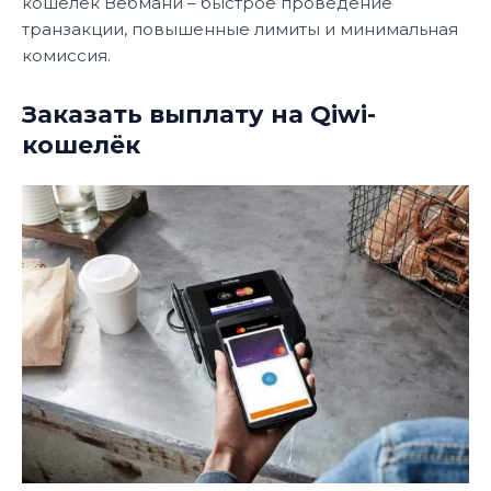
кошелёк Вебмани – быстрое проведение
транзакции, повышенные лимиты и минимальная
комиссия.
Заказать выплату на Qiwi-
кошелёк