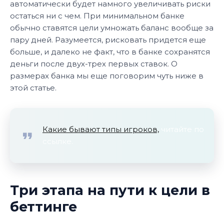
автоматически будет намного увеличивать риски
остаться ни с чем. При минимальном банке
обычно ставятся цели умножать баланс вообще за
пару дней. Разумеется, рисковать придется еще
больше, и далеко не факт, что в банке сохранятся
деньги после двух-трех первых ставок. О
размерах банка мы еще поговорим чуть ниже в
этой статье.
Какие бывают типы игроков,
читайте по
ссылке.
Три этапа на пути к цели в
беттинге