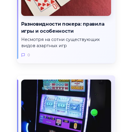
Разновидности покера: правила
игры и особенности
Несмотря на сотни существующих
видов азартных игр
0