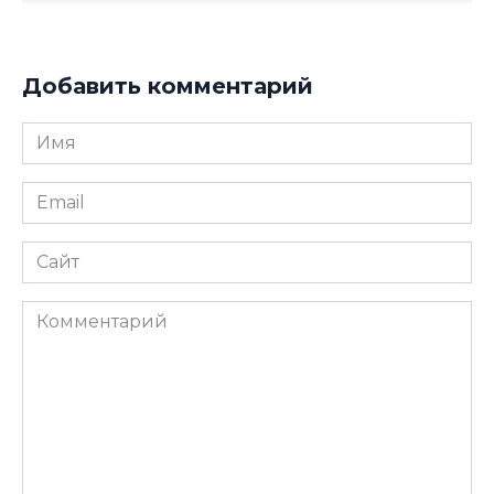
Добавить комментарий
Имя
*
Email
*
Сайт
Комментарий