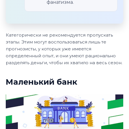
фанатизма.
Категорически не рекомендуется пропускать
этапы. Этим могут воспользоваться лишь те
прогнозисты, у которых уже имеется
определенный опыт, и они умеют рационально
разделять деньги, чтобы их хватило на весь сезон.
Маленький банк