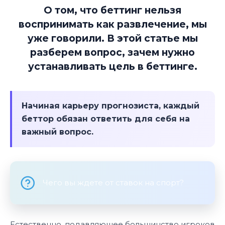
О том, что беттинг нельзя
воспринимать как развлечение, мы
уже говорили. В этой статье мы
разберем вопрос, зачем нужно
устанавливать цель в беттинге.
Начиная карьеру прогнозиста, каждый
беттор обязан ответить для себя на
важный вопрос.
Чего вы ждете от ставок на спорт?
Естественно, подавляющее большинство игроков