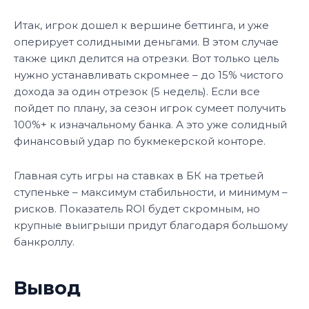
Итак, игрок дошел к вершине беттинга, и уже
оперирует солидными деньгами. В этом случае
также цикл делится на отрезки. Вот только цель
нужно устанавливать скромнее – до 15% чистого
дохода за один отрезок (5 недель). Если все
пойдет по плану, за сезон игрок сумеет получить
100%+ к изначальному банка. А это уже солидный
финансовый удар по букмекерской конторе.
Главная суть игры на ставках в БК на третьей
ступеньке – максимум стабильности, и минимум –
рисков. Показатель ROI будет скромным, но
крупные выигрыши придут благодаря большому
банкроллу.
Вывод