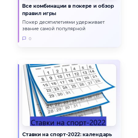
Все комбинации в покере и обзор
правил игры
Покер десятилетиями удерживает
звание самой популярной
0
Ставки на спорт-2022: календарь