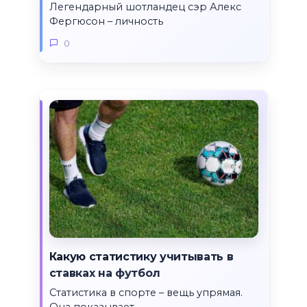
Легендарный шотландец сэр Алекс
Фергюсон – личность
0
Какую статистику учитывать в
ставках на футбол
Статистика в спорте – вещь упрямая.