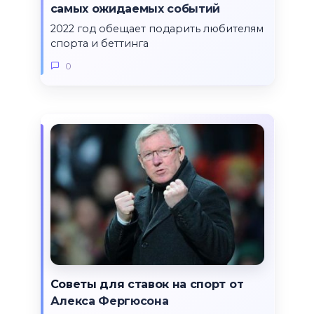
самых ожидаемых событий
2022 год обещает подарить любителям
спорта и беттинга
0
Советы для ставок на спорт от
Алекса Фергюсона