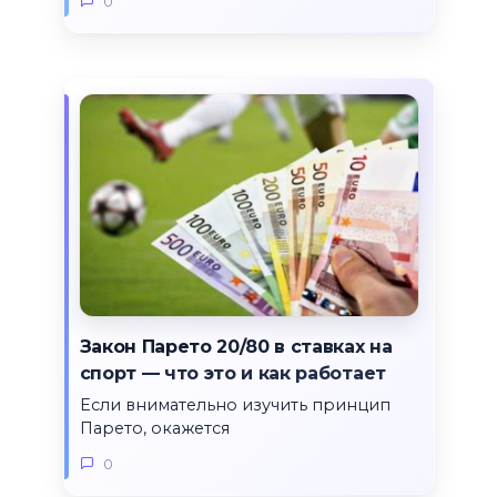
0
Закон Парето 20/80 в ставках на
спорт — что это и как работает
Если внимательно изучить принцип
Парето, окажется
0