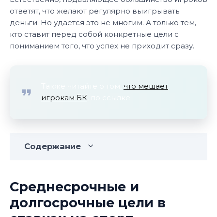
ответят, что желают регулярно выигрывать
деньги. Но удается это не многим. А только тем,
кто ставит перед собой конкретные цели с
пониманием того, что успех не приходит сразу.
Также читайте о том,
что мешает
игрокам БК
, по ссылке.
Содержание
Среднесрочные и
долгосрочные цели в