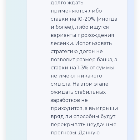
долго ждать
применяются либо
ставки на 10-20% (иногда
и более), либо ищутся
варианты прохождения
лесенки. Использовать
стратегию догон не
позволит размер банка, а
ставки на 1-3% от суммы
не имеют никакого
смысла. На этом этапе
ожидать стабильных
заработков не
приходится, а выигрыши
вряд ли способны будут
перекрывать неудачные
прогнозы. Данную