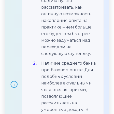
стадию нужно
рассматривать, как
отличную возможность
накопления опыта на
практике – чем больше
его будет, тем быстрее
можно задуматься над
переходом на
следующую ступеньку.
Наличие среднего банка
при базовом опыте. Для
подобных условий
наиболее актуальными
являются алгоритмы,
позволяющие
рассчитывать на
умеренные доходы. В