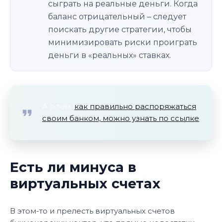
сыграть на реальные деньги. Когда
баланс отрицательный – следует
поискать другие стратегии, чтобы
минимизировать риски проиграть
деньги в «реальных» ставках.
А о том,
как правильно распоряжаться
своим банком, можно узнать по ссылке
.
Есть ли минуса в
виртуальных счетах
В этом-то и прелесть виртуальных счетов