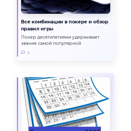
Все комбинации в покере и обзор
правил игры
Покер десятилетиями удерживает
звание самой популярной
0