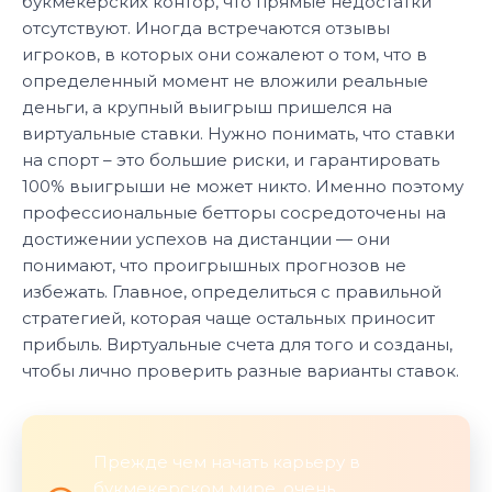
букмекерских контор, что прямые недостатки
отсутствуют. Иногда встречаются отзывы
игроков, в которых они сожалеют о том, что в
определенный момент не вложили реальные
деньги, а крупный выигрыш пришелся на
виртуальные ставки. Нужно понимать, что ставки
на спорт – это большие риски, и гарантировать
100% выигрыши не может никто. Именно поэтому
профессиональные бетторы сосредоточены на
достижении успехов на дистанции — они
понимают, что проигрышных прогнозов не
избежать. Главное, определиться с правильной
стратегией, которая чаще остальных приносит
прибыль. Виртуальные счета для того и созданы,
чтобы лично проверить разные варианты ставок.
Прежде чем начать карьеру в
букмекерском мире, очень