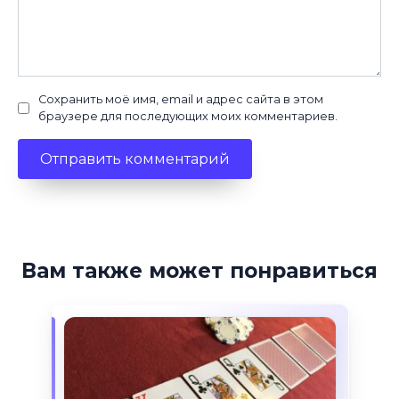
Сохранить моё имя, email и адрес сайта в этом
браузере для последующих моих комментариев.
Вам также может понравиться