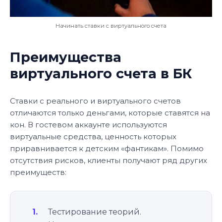
Начинать ставки с виртуального счета
Преимущества
виртуального счета в БК
Ставки с реального и виртуального счетов
отличаются только деньгами, которые ставятся на
кон. В гостевом аккаунте используются
виртуальные средства, ценность которых
приравнивается к детским «фантикам». Помимо
отсутствия рисков, клиенты получают ряд других
преимуществ:
Тестирование теорий.