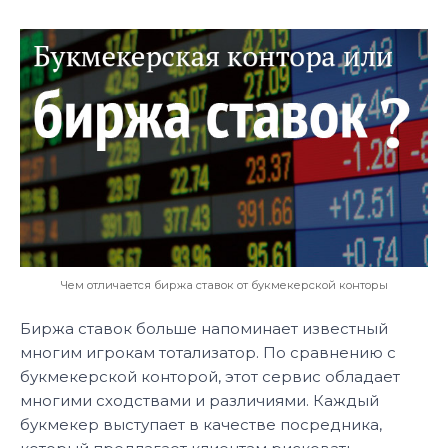
Чем отличается биржа ставок от букмекерской конторы
Биржа ставок больше напоминает известный
многим игрокам тотализатор. По сравнению с
букмекерской конторой, этот сервис обладает
многими сходствами и различиями. Каждый
букмекер выступает в качестве посредника,