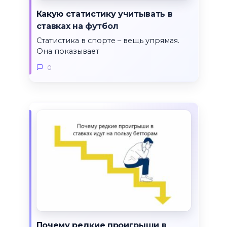
Какую статистику учитывать в
ставках на футбол
Статистика в спорте – вещь упрямая.
Она показывает
0
Почему редкие проигрыши в