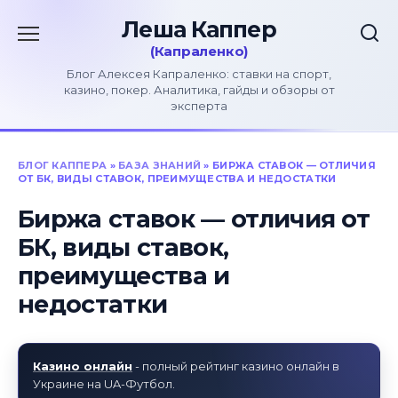
Перейти
к
содержанию
Блог Алексея Капраленко: ставки на спорт,
казино, покер. Аналитика, гайды и обзоры от
эксперта
БЛОГ КАППЕРА
»
БАЗА ЗНАНИЙ
»
БИРЖА СТАВОК — ОТЛИЧИЯ
ОТ БК, ВИДЫ СТАВОК, ПРЕИМУЩЕСТВА И НЕДОСТАТКИ
Биржа ставок — отличия от
БК, виды ставок,
преимущества и
недостатки
Казино онлайн
- полный рейтинг казино онлайн в
Украине на UA-Футбол.