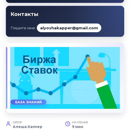
Контакты
Пишите мне:
alyoshakapper@gmail.com
БАЗА ЗНАНИЙ
АВТОР
НА ЧТЕНИЕ
Алеша Каппер
9 мин