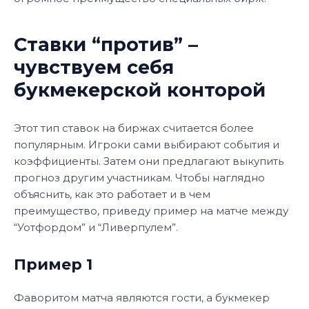
Ставки “против” –
чувствуем себя
букмекерской конторой
Этот тип ставок на биржах считается более
популярным. Игроки сами выбирают события и
коэффициенты. Затем они предлагают выкупить
прогноз другим участникам. Чтобы наглядно
объяснить, как это работает и в чем
преимущество, приведу пример на матче между
“Уотфордом” и “Ливерпулем”.
Пример 1
Фаворитом матча являются гости, а букмекер