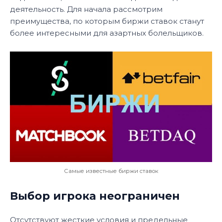
деятельность. Для начала рассмотрим
преимущества, по которым биржи ставок станут
более интересными для азартных болельщиков.
Самые известные биржи ставок
Выбор игрока неограничен
Отсутствуют жесткие условия и предельные