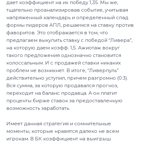
дает коэффициент на их победу 1,35. Мы же,
тщательно проанализировав событие, учитывая
напряженный календарь и определенный спад
формы лидеров АПЛ, решаемся на ставку против
фаворитов. Это отображается в том, что
предлагаем выкупить ставку с победой “Ливера”,
на которую даем коэфф. 1,5. Ажиотаж вокруг
такого предложения однозначно становится
колоссальным. И с продажей ставки никаких
проблем не возникнет. В итоге, “Ливерпуль”
действительно уступил, причем разгромно (0:3).
Вся сумма, за которую продавался прогноз,
переходит на баланс продавца. А он платит
проценты бирже ставок за предоставленную
возможность заработать.
Имеет данная стратегия и сомнительные
моменты, которые нравятся далеко не всем
игрокам. В БК коэффициент на выигрыш