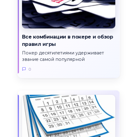
Все комбинации в покере и обзор
правил игры
Покер десятилетиями удерживает
звание самой популярной
0