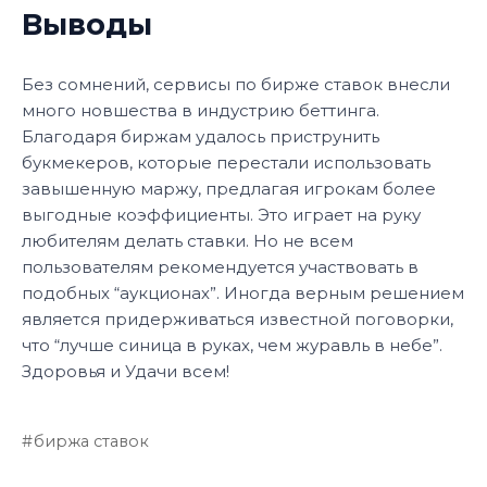
Выводы
Без сомнений, сервисы по бирже ставок внесли
много новшества в индустрию беттинга.
Благодаря биржам удалось приструнить
букмекеров, которые перестали использовать
завышенную маржу, предлагая игрокам более
выгодные коэффициенты. Это играет на руку
любителям делать ставки. Но не всем
пользователям рекомендуется участвовать в
подобных “аукционах”. Иногда верным решением
является придерживаться известной поговорки,
что “лучше синица в руках, чем журавль в небе”.
Здоровья и Удачи всем!
биржа ставок