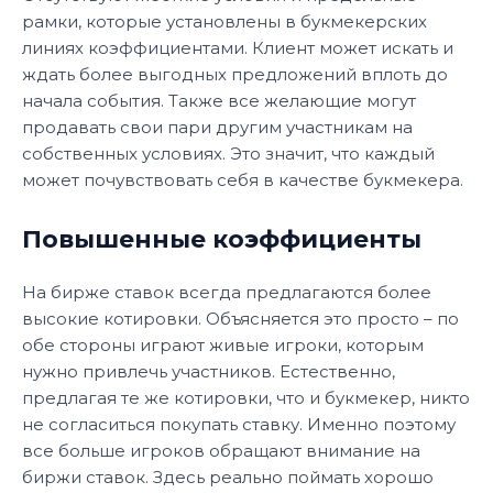
рамки, которые установлены в букмекерских
линиях коэффициентами. Клиент может искать и
ждать более выгодных предложений вплоть до
начала события. Также все желающие могут
продавать свои пари другим участникам на
собственных условиях. Это значит, что каждый
может почувствовать себя в качестве букмекера.
Повышенные коэффициенты
На бирже ставок всегда предлагаются более
высокие котировки. Объясняется это просто – по
обе стороны играют живые игроки, которым
нужно привлечь участников. Естественно,
предлагая те же котировки, что и букмекер, никто
не согласиться покупать ставку. Именно поэтому
все больше игроков обращают внимание на
биржи ставок. Здесь реально поймать хорошо