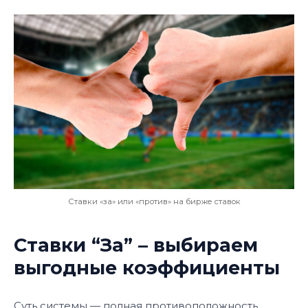
Ставки «за» или «против» на бирже ставок
Ставки “За” – выбираем
выгодные коэффициенты
Суть системы — полная противоположность