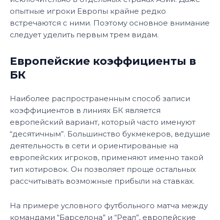
опытные игроки Европы крайне редко
встречаются с ними. Поэтому основное внимание
следует уделить первым трем видам.
Европейские коэффициенты в
БК
Наиболее распространенным способ записи
коэффициентов в линиях БК является
европейский вариант, который часто именуют
“десятичным”. Большинство букмекеров, ведущие
деятельность в сети и ориентированые на
европейских игроков, применяют именно такой
тип котировок. Он позволяет проще остальных
рассчитывать возможные прибыли на ставках.
На примере условного футбольного матча между
командами “Барселона” и “Реал”, европейские