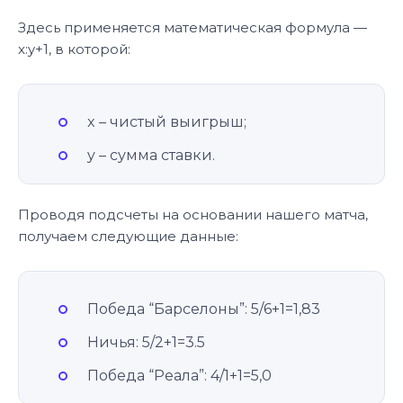
Здесь применяется математическая формула —
x:y+1, в которой:
x – чистый выигрыш;
y – сумма ставки.
Проводя подсчеты на основании нашего матча,
получаем следующие данные:
Победа “Барселоны”: 5/6+1=1,83
Ничья: 5/2+1=3.5
Победа “Реала”: 4/1+1=5,0