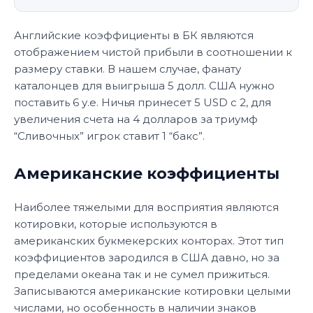
Английские коэффициенты в БК являются
отображением чистой прибыли в соотношении к
размеру ставки. В нашем случае, фанату
каталонцев для выигрыша 5 долл. США нужно
поставить 6 у.е. Ничья принесет 5 USD с 2, для
увеличения счета на 4 долларов за триумф
“Сливочных” игрок ставит 1 “бакс”.
Американские коэффициенты
Наиболее тяжелыми для восприятия являются
котировки, которые используются в
американских букмекерских конторах. Этот тип
коэффициентов зародился в США давно, но за
пределами океана так и не сумел прижиться.
Записываются американские котировки целыми
числами, но особенность в наличии знаков