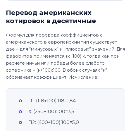
Перевод американских
котировок в десятичные
Формул для перевода коэффициентов с
американского в европейский тип существует
две – для “минусовых” и “плюсовых” значений. Для
фаворитов применяется (к+100):к, тогда как при
расчете ничьи или победы более слабого
соперника – (к+100):100. В обоих случаях “к”
обозначает коэффициент. Исчисление:
П1: (118+100):118=1,84
Х: (250+100):100=3,5
П2: (400+100):100=5,0