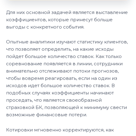
Для них основной задачей является выставление
коэффициентов, которые принесут больше
выгоды с конкретного события.
Опытные аналитики изучают статистику клиентов,
что позволяет определить, на какие исходы
пойдет большое количество ставок. Как только
соревнование появляется в линии, сотрудники
внимательно отслеживают потоки прогнозов,
чтобы вовремя реагировать, если на один из
исходов идет большое количество ставок. В
подобных случаях коэффициенты начинают
проседать, что является своеобразной
страховкой БК, позволяющей к минимуму свести
возможные финансовые потери.
Котировки мгновенно корректируются, как