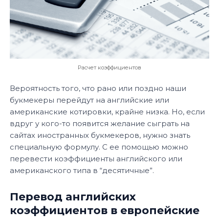
Расчет коэффициентов
Вероятность того, что рано или поздно наши
букмекеры перейдут на английские или
американские котировки, крайне низка. Но, если
вдруг у кого-то появится желание сыграть на
сайтах иностранных букмекеров, нужно знать
специальную формулу. С ее помощью можно
перевести коэффициенты английского или
американского типа в “десятичные”.
Перевод английских
коэффициентов в европейские