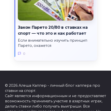
Закон Парето 20/80 в ставках на
спорт — что это и как работает
Если внимательно изучить принцип
Парето, окажется
0
© 2026 Алеша Каппер - личный блог каппера про
ставки на спорт.
Сайт является информационным и не предоставляет
возможность принимать участие в азартных играх,
делать ставки либо получать выигрыши. Все