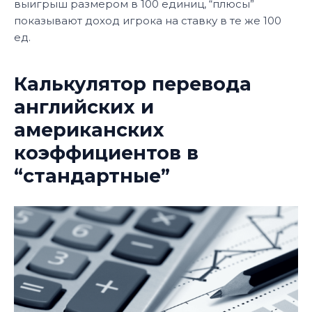
выигрыш размером в 100 единиц, “плюсы”
показывают доход игрока на ставку в те же 100
ед.
Калькулятор перевода
английских и
американских
коэффициентов в
“стандартные”